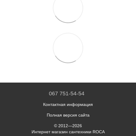
067 751-54-54
Контактная информация
Полная версия сайта
© 2012—2026
Интернет магазин сантехники ROCA