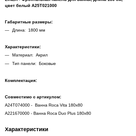
цвет белый A25T021000
Габаритные размеры:
Длина: 1800 мм
Характеристики:
Материал: Акрил
Тип панели: Боковые
Комплектация:
Совместимо с артикулом:
A24T074000 - Ванна Roca Vita 180х80
A221670000 - Ванна Roca Duo Plus 180x80
Характеристики