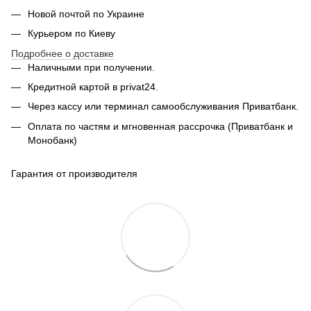
Новой почтой по Украине
Курьером по Киеву
Подробнее о доставке
Наличными при получении.
Кредитной картой в privat24.
Через кассу или терминал самообслуживания Приватбанк.
Оплата по частям и мгновенная рассрочка (Приватбанк и
Монобанк)
Гарантия от производителя