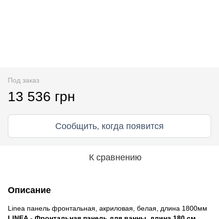
Под заказ
13 536 грн
Сообщить, когда появится
К сравнению
Описание
Linea панель фронтальная, акриловая, белая, длина 1800мм
LINEA - Фронтальная панель для ванны, длина 180 см,