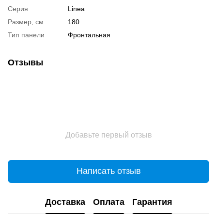
Серия
Linea
Размер, см
180
Тип панели
Фронтальная
Отзывы
Добавьте первый отзыв
Написать отзыв
Доставка
Оплата
Гарантия