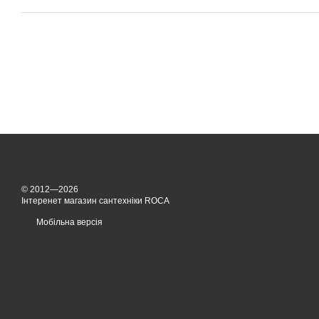
© 2012—2026
Інтеренет магазин сантехніки ROCA
Мобільна версія