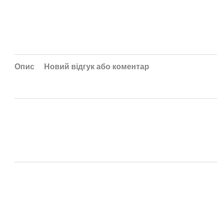
Опис
Новий відгук або коментар