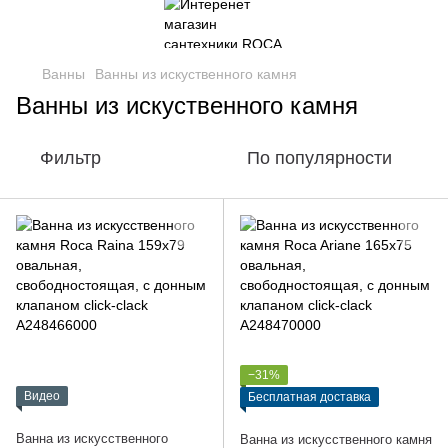
Ванны
Ванны из искуственного камня
Ванны из искуственного камня
Фильтр
По популярности
−31%
Видео
Бесплатная доставка
Ванна из искусственного
Ванна из искусственного камня