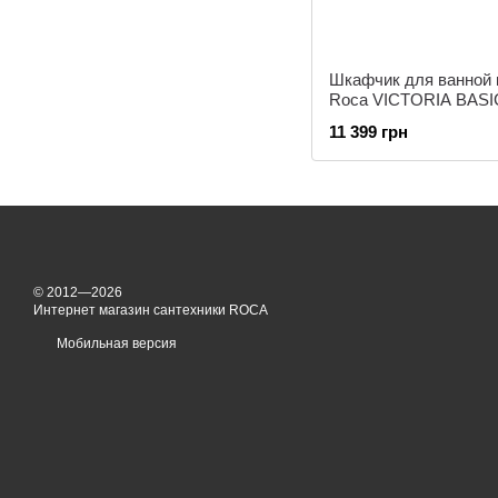
Шкафчик для ванной
Roca VICTORIA BASIC
ящиками, 60 см.
11 399 грн
© 2012—2026
Интернет магазин сантехники ROCA
Мобильная версия