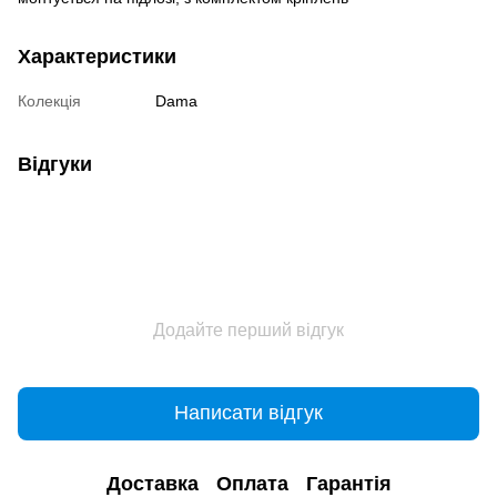
Характеристики
Колекція
Dama
Відгуки
Додайте перший відгук
Написати відгук
Доставка
Оплата
Гарантія