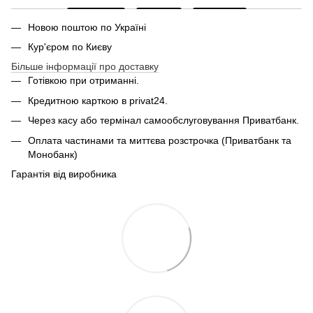
Новою поштою по Україні
Кур'єром по Києву
Більше інформації про доставку
Готівкою при отриманні.
Кредитною карткою в privat24.
Через касу або термінал самообслуговування Приватбанк.
Оплата частинами та миттєва розстрочка (Приватбанк та
Монобанк)
Гарантія від виробника