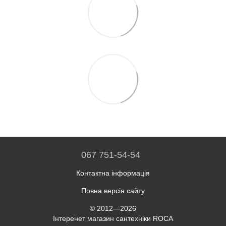
067 751-54-54
Контактна інформація
Повна версія сайту
© 2012—2026
Інтеренет магазин сантехніки ROCA