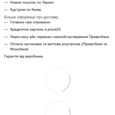
Новою поштою по Україні
Кур'єром по Києву
Більше інформації про доставку
Готівкою при отриманні.
Кредитною карткою в privat24.
Через касу або термінал самообслуговування Приватбанк.
Оплата частинами та миттєва розстрочка (Приватбанк та
Монобанк)
Гарантія від виробника