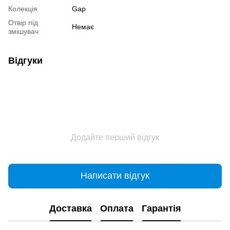
Колекція
Gap
Отвір під
Немає
змішувач
Відгуки
Додайте перший відгук
Написати відгук
Доставка
Оплата
Гарантія