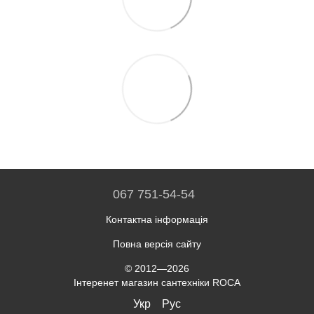
067 751-54-54
Контактна інформація
Повна версія сайту
© 2012—2026
Інтеренет магазин сантехніки ROCA
Укр
Рус