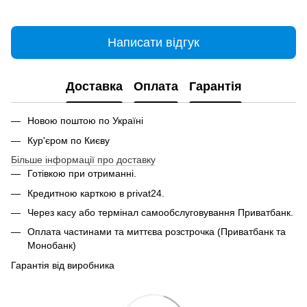
Написати відгук
Доставка
Оплата
Гарантія
Новою поштою по Україні
Кур'єром по Києву
Більше інформації про доставку
Готівкою при отриманні.
Кредитною карткою в privat24.
Через касу або термінал самообслуговування Приватбанк.
Оплата частинами та миттєва розстрочка (Приватбанк та
Монобанк)
Гарантія від виробника