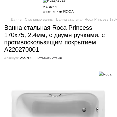
Ванны
Стальные ванны
Ванна стальная Roca Princess 170
Ванна стальная Roca Princess
170х75, 2.4мм, с двумя ручками, с
противоскользящим покрытием
A220270001
Артикул:
255765
Оставить отзыв