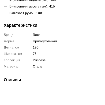
Внутренняя высота (мм): 415
Включает ручки: 2 шт
Характеристики
Бренд
Roca
Форма
Прямоугольная
Длина, см
170
Ширина, см
75
Коллекция
Princess
Материал
Сталь
Отзывы