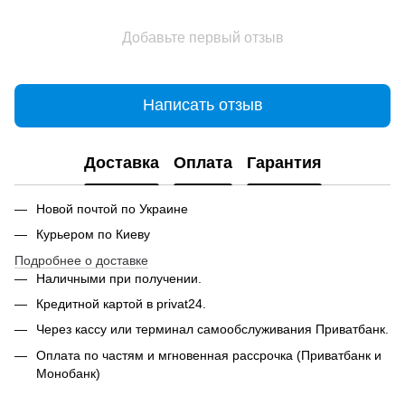
Добавьте первый отзыв
Написать отзыв
Доставка
Оплата
Гарантия
Новой почтой по Украине
Курьером по Киеву
Подробнее о доставке
Наличными при получении.
Кредитной картой в privat24.
Через кассу или терминал самообслуживания Приватбанк.
Оплата по частям и мгновенная рассрочка (Приватбанк и
Монобанк)