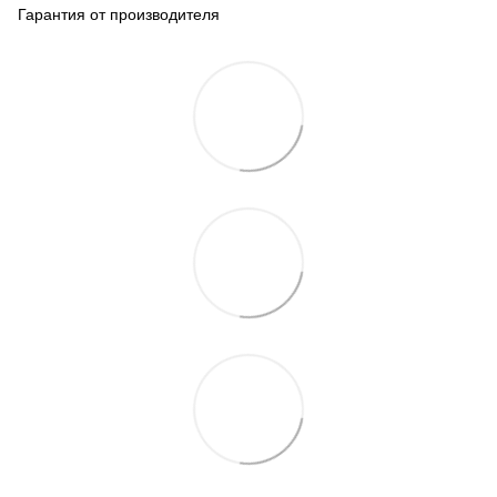
Гарантия от производителя