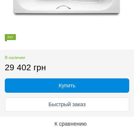
Хит
В наличии
29 402 грн
Купить
Быстрый заказ
К сравнению