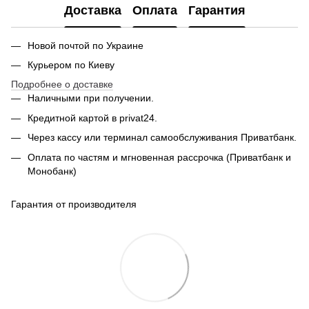
Доставка
Оплата
Гарантия
Новой почтой по Украине
Курьером по Киеву
Подробнее о доставке
Наличными при получении.
Кредитной картой в privat24.
Через кассу или терминал самообслуживания Приватбанк.
Оплата по частям и мгновенная рассрочка (Приватбанк и
Монобанк)
Гарантия от производителя