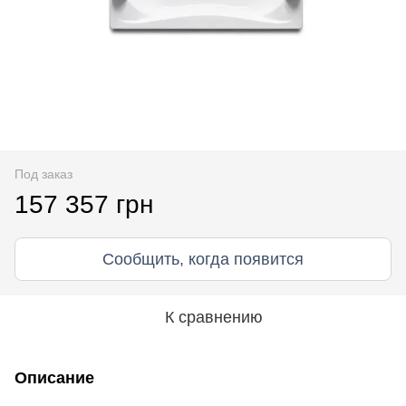
Под заказ
157 357 грн
Сообщить, когда появится
К сравнению
Описание