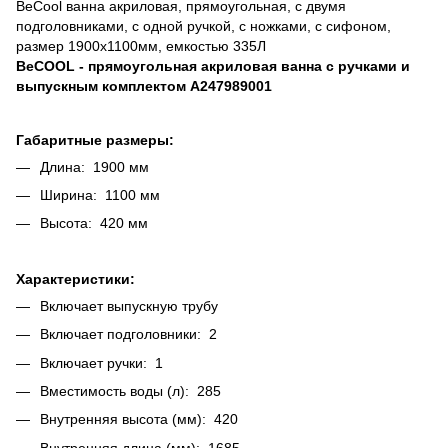
BeCool ванна акриловая, прямоугольная, с двумя
подголовниками, с одной ручкой, с ножками, с сифоном,
размер 1900х1100мм, емкостью 335Л
BeCOOL - прямоугольная акриловая ванна с ручками и
выпускным комплектом A247989001
Габаритные размеры:
Длина: 1900 мм
Ширина: 1100 мм
Высота: 420 мм
Характеристики:
Включает выпускную трубу
Включает подголовники: 2
Включает ручки: 1
Вместимость воды (л): 285
Внутренняя высота (мм): 420
Внутренняя длина (мм): 1685