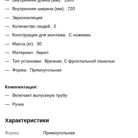
Внутренняя ширина (мм): 720
Звукоизоляция
Количество людей: 2
Конструкция для монтажа: С ножками
Масса (кг): 30
Материал: Акрил
Тип установки: Врезная, С фронтальной панелью
Форма: Прямоугольная
Комплектация:
Включает выпускную трубу
Ручка
Характеристики
Форма
Прямоугольная