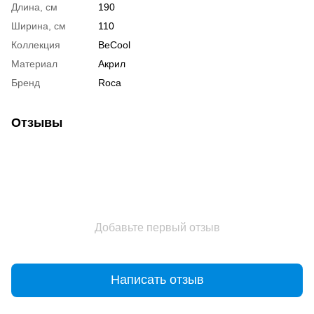
Длина, см
190
Ширина, см
110
Коллекция
BeCool
Материал
Акрил
Бренд
Roca
Отзывы
Добавьте первый отзыв
Написать отзыв