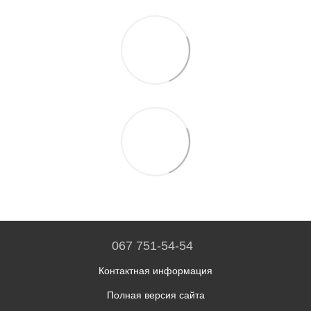
067 751-54-54
Контактная информация
Полная версия сайта