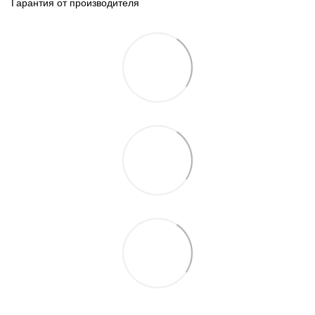
Гарантия от производителя