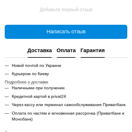
Добавьте первый отзыв
Написать отзыв
Доставка
Оплата
Гарантия
Новой почтой по Украине
Курьером по Киеву
Подробнее о доставке
Наличными при получении.
Кредитной картой в privat24.
Через кассу или терминал самообслуживания Приватбанк.
Оплата по частям и мгновенная рассрочка (Приватбанк и
Монобанк)