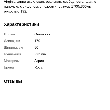
Virginia ванна акриловая, овальная, свободностоящая, с
панелью, с сифоном, с ножками, размер 1700х800мм,
емкостью 192л
Характеристики
Форма
Овальная
Длина, см
170
Ширина, см
80
Коллекция
Virginia
Материал
Акрил
Бренд
Roca
Отзывы