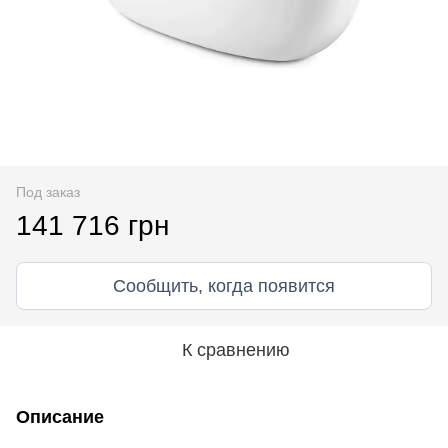
Под заказ
141 716 грн
Сообщить, когда появится
К сравнению
Описание