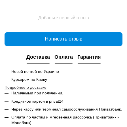
Добавьте первый отзыв
Написать отзыв
Доставка
Оплата
Гарантия
Новой почтой по Украине
Курьером по Киеву
Подробнее о доставке
Наличными при получении.
Кредитной картой в privat24.
Через кассу или терминал самообслуживания Приватбанк.
Оплата по частям и мгновенная рассрочка (Приватбанк и
Монобанк)