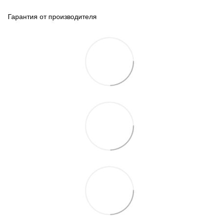
Гарантия от производителя