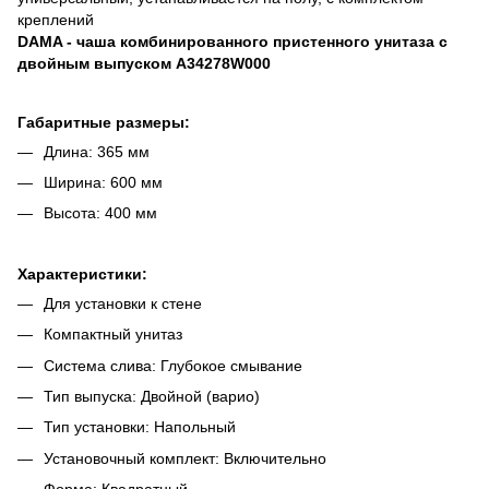
креплений
DAMA - чаша комбинированного пристенного унитаза с
двойным выпуском A34278W000
Габаритные размеры:
Длина: 365 мм
Ширина: 600 мм
Высота: 400 мм
Характеристики:
Для установки к стене
Компактный унитаз
Система слива: Глубокое смывание
Тип выпуска: Двойной (варио)
Тип установки: Напольный
Установочный комплект: Включительно