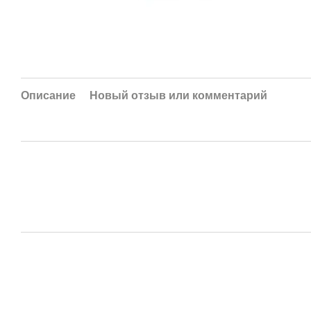
Описание
Новый отзыв или комментарий