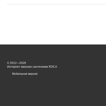
© 2012—2026
Интернет магазин сантехники ROCA
Мобильная версия