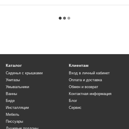
Каталог
Клиентам
Сиденья с крышками
Вход в личный кабинет
Унитазы
Оплата и доставка
Умывальники
Обмен и возврат
Ванны
Контактная информация
Биде
Блог
Инсталляции
Сервис
Мебель
Писсуары
Душевые поддоны