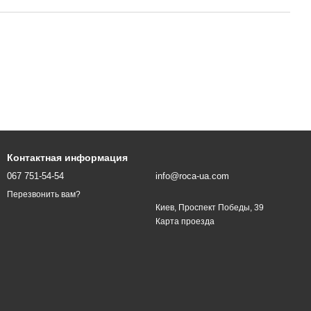
Контактная информация
067 751-54-54
info@roca-ua.com
Перезвонить вам?
Киев, Проспект Победы, 39
Карта проезда