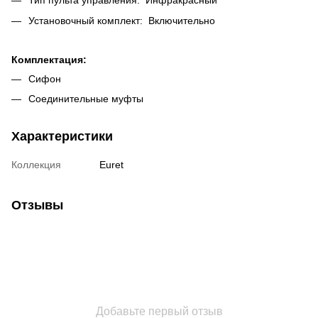
Тип пульта управления: Инфракрасный
Установочный комплект: Включительно
Комплектация:
Сифон
Соединительные муфты
Характеристики
Коллекция
Euret
Отзывы
Добавьте первый отзыв