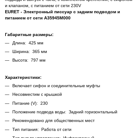
и клапаном, с питанием от сети 230V
EURET - Электронный писсуар с задним подводом и
питанием от сети A35945M000
Габаритные размеры:
Длина: 425 мм
Ширина: 365 мм
Высота: 797 мм
Характеристики:
Включает сифон и соединительные муфты
Несовместим с крышкой
Питание (V): 230
Положение подвода воды: Задний горизонтальный
Рекомендовано для общественных мест
Тип питания: Работа от сети