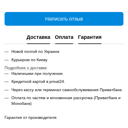
Написать отзыв
Доставка
Оплата
Гарантия
Новой почтой по Украине
Курьером по Киеву
Подробнее о доставке
Наличными при получении.
Кредитной картой в privat24.
Через кассу или терминал самообслуживания Приватбанк.
Оплата по частям и мгновенная рассрочка (Приватбанк и
Монобанк)
Гарантия от производителя