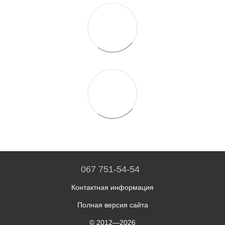
067 751-54-54
Контактная информация
Полная версия сайта
© 2012—2026