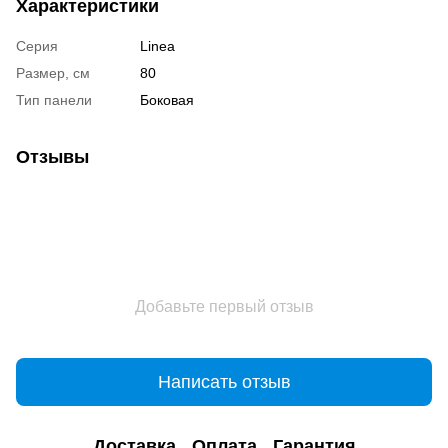
Характеристики
Серия
Linea
Размер, см
80
Тип панели
Боковая
Отзывы
Добавьте первый отзыв
Написать отзыв
Доставка
Оплата
Гарантия