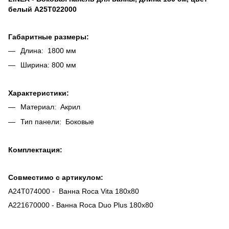
белый A25T022000
Габаритные размеры:
Длина: 1800 мм
Ширина: 800 мм
Характеристики:
Материал: Акрил
Тип панели: Боковые
Комплектация:
Совместимо с артикулом:
A24T074000 - Ванна Roca Vita 180х80
A221670000 - Ванна Roca Duo Plus 180x80