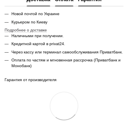
Новой почтой по Украине
Курьером по Киеву
Подробнее о доставке
Наличными при получении.
Кредитной картой в privat24.
Через кассу или терминал самообслуживания Приватбанк.
Оплата по частям и мгновенная рассрочка (Приватбанк и
Монобанк)
Гарантия от производителя