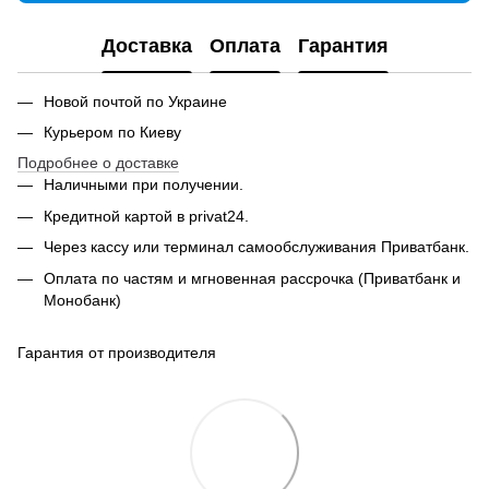
Доставка
Оплата
Гарантия
Новой почтой по Украине
Курьером по Киеву
Подробнее о доставке
Наличными при получении.
Кредитной картой в privat24.
Через кассу или терминал самообслуживания Приватбанк.
Оплата по частям и мгновенная рассрочка (Приватбанк и
Монобанк)
Гарантия от производителя