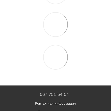
067 751-54-54
Контактная информация