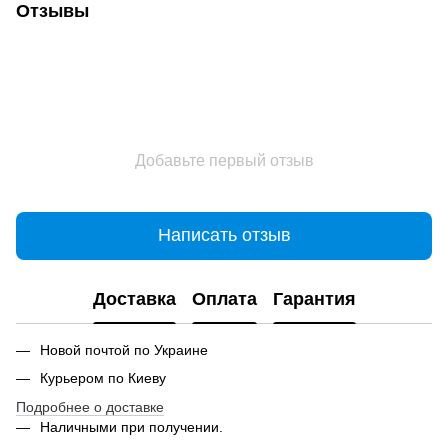
Отзывы
Добавьте первый отзыв
Написать отзыв
Доставка
Оплата
Гарантия
Новой почтой по Украине
Курьером по Киеву
Подробнее о доставке
Наличными при получении.