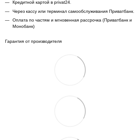
Кредитной картой в privat24.
Через кассу или терминал самообслуживания Приватбанк.
Оплата по частям и мгновенная рассрочка (Приватбанк и
Монобанк)
Гарантия от производителя