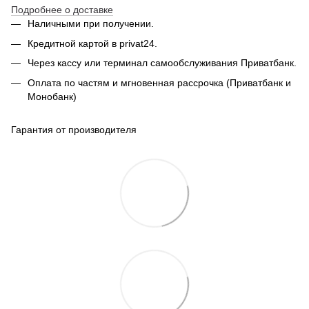
Подробнее о доставке
Наличными при получении.
Кредитной картой в privat24.
Через кассу или терминал самообслуживания Приватбанк.
Оплата по частям и мгновенная рассрочка (Приватбанк и
Монобанк)
Гарантия от производителя