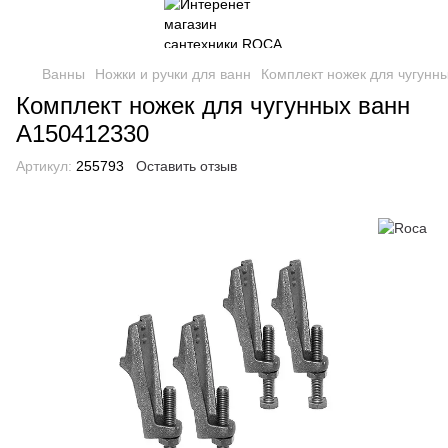
Ванны
Ножки и ручки для ванн
Комплект ножек для чугунн
Комплект ножек для чугунных ванн
A150412330
Артикул:
255793
Оставить отзыв