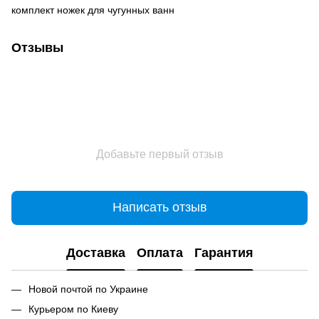
комплект ножек для чугунных ванн
Отзывы
Добавьте первый отзыв
Написать отзыв
Доставка
Оплата
Гарантия
Новой почтой по Украине
Курьером по Киеву