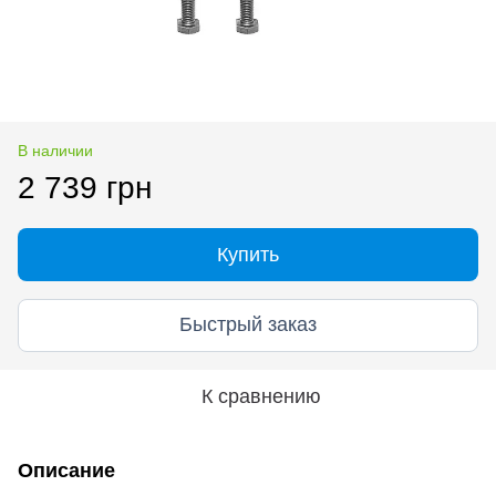
В наличии
2 739 грн
Купить
Быстрый заказ
К сравнению
Описание