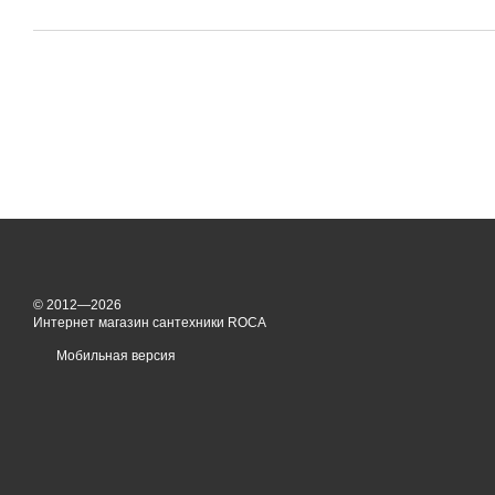
© 2012—2026
Интернет магазин сантехники ROCA
Мобильная версия