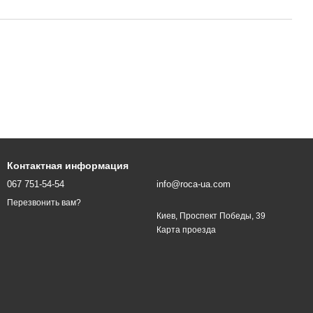
Контактная информация
067 751-54-54
info@roca-ua.com
Перезвонить вам?
Киев, Проспект Победы, 39
Карта проезда