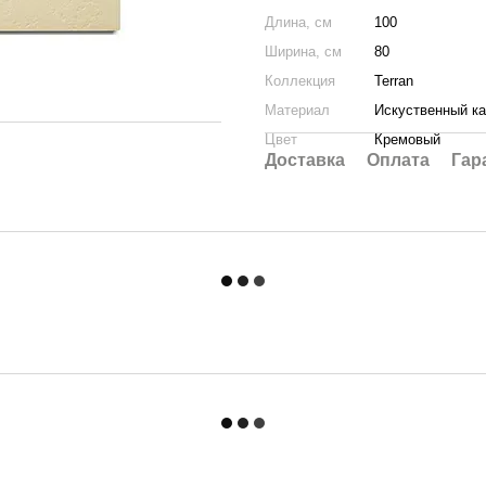
Длина, см
100
Ширина, см
80
Коллекция
Terran
Материал
Искуственный к
Цвет
Кремовый
Доставка
Оплата
Гар