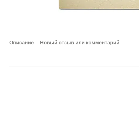
Описание
Новый отзыв или комментарий