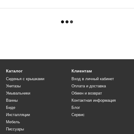
Каталог
Клиентам
Сиденья с крышками
Вход в личный кабинет
Унитазы
Оплата и доставка
Умывальники
Обмен и возврат
Ванны
Контактная информация
Биде
Блог
Инсталляции
Сервис
Мебель
Писсуары