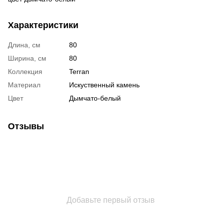
Характеристики
Длина, см
80
Ширина, см
80
Коллекция
Terran
Материал
Искуственный камень
Цвет
Дымчато-белый
Отзывы
Добавьте первый отзыв