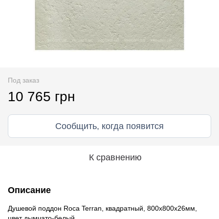
Под заказ
10 765 грн
Сообщить, когда появится
К сравнению
Описание
Душевой поддон Roca Terran, квадратный, 800х800х26мм,
цвет дымчато-белый