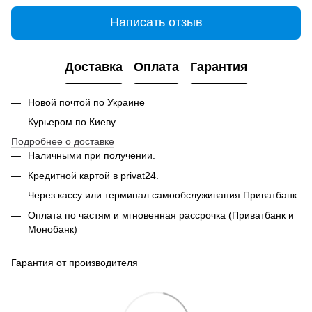
Написать отзыв
Доставка
Оплата
Гарантия
Новой почтой по Украине
Курьером по Киеву
Подробнее о доставке
Наличными при получении.
Кредитной картой в privat24.
Через кассу или терминал самообслуживания Приватбанк.
Оплата по частям и мгновенная рассрочка (Приватбанк и
Монобанк)
Гарантия от производителя