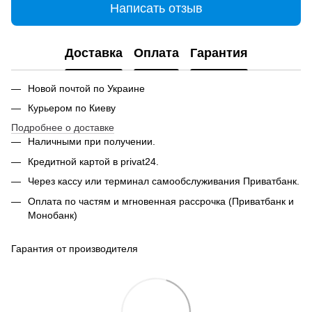
Написать отзыв
Доставка
Оплата
Гарантия
Новой почтой по Украине
Курьером по Киеву
Подробнее о доставке
Наличными при получении.
Кредитной картой в privat24.
Через кассу или терминал самообслуживания Приватбанк.
Оплата по частям и мгновенная рассрочка (Приватбанк и
Монобанк)
Гарантия от производителя