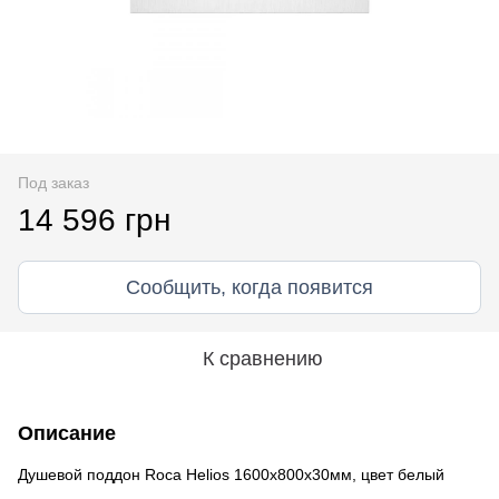
Под заказ
14 596 грн
Сообщить, когда появится
К сравнению
Описание
Душевой поддон Roca Helios 1600х800х30мм, цвет белый