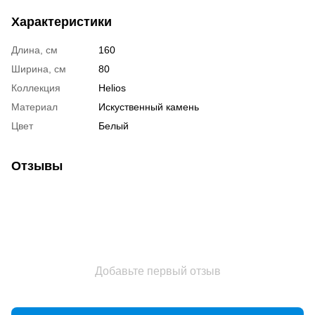
Характеристики
Длина, см
160
Ширина, см
80
Коллекция
Helios
Материал
Искуственный камень
Цвет
Белый
Отзывы
Добавьте первый отзыв