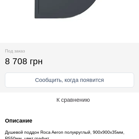
Под заказ
8 708 грн
Сообщить, когда появится
К сравнению
Описание
Душевой поддон Roca Aeron полукруглый, 900х900х35мм,
R550мм, цвет графит