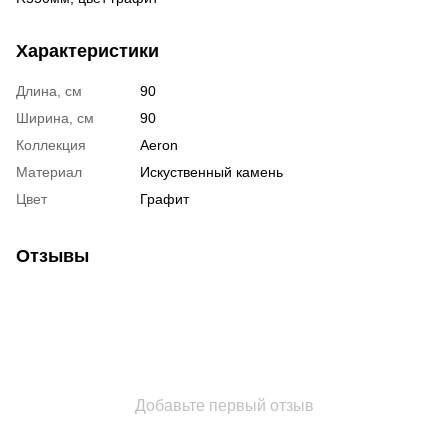
Характеристики
Длина, см
90
Ширина, см
90
Коллекция
Aeron
Материал
Искуственный камень
Цвет
Графит
Отзывы
Добавьте первый отзыв