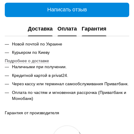
Написать отзыв
Доставка
Оплата
Гарантия
Новой почтой по Украине
Курьером по Киеву
Подробнее о доставке
Наличными при получении.
Кредитной картой в privat24.
Через кассу или терминал самообслуживания Приватбанк.
Оплата по частям и мгновенная рассрочка (Приватбанк и
Монобанк)
Гарантия от производителя