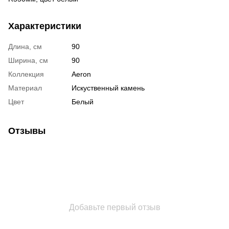
Характеристики
Длина, см
90
Ширина, см
90
Коллекция
Aeron
Материал
Искуственный камень
Цвет
Белый
Отзывы
Добавьте первый отзыв