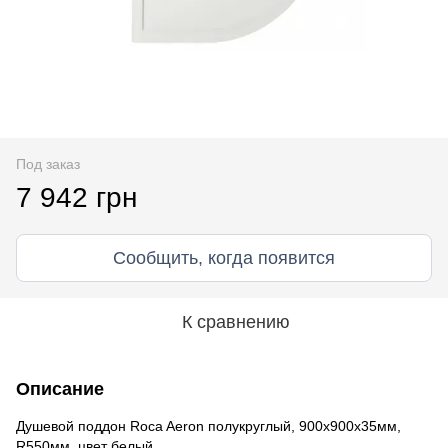
Под заказ
7 942 грн
Сообщить, когда появится
К сравнению
Описание
Душевой поддон Roca Aeron полукруглый, 900х900х35мм,
R550мм, цвет белый