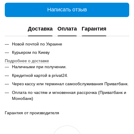
Написать отзыв
Доставка
Оплата
Гарантия
Новой почтой по Украине
Курьером по Киеву
Подробнее о доставке
Наличными при получении.
Кредитной картой в privat24.
Через кассу или терминал самообслуживания Приватбанк.
Оплата по частям и мгновенная рассрочка (Приватбанк и
Монобанк)
Гарантия от производителя