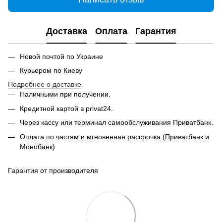
Доставка
Оплата
Гарантия
Новой почтой по Украине
Курьером по Киеву
Подробнее о доставке
Наличными при получении.
Кредитной картой в privat24.
Через кассу или терминал самообслуживания Приватбанк.
Оплата по частям и мгновенная рассрочка (Приватбанк и
Монобанк)
Гарантия от производителя