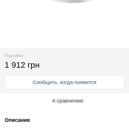
Под заказ
1 912 грн
Сообщить, когда появится
К сравнению
Описание