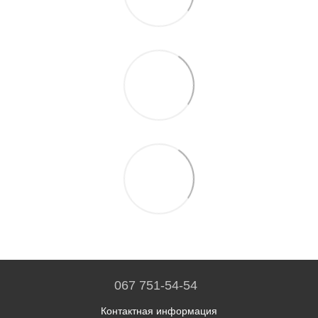
067 751-54-54
Контактная информация