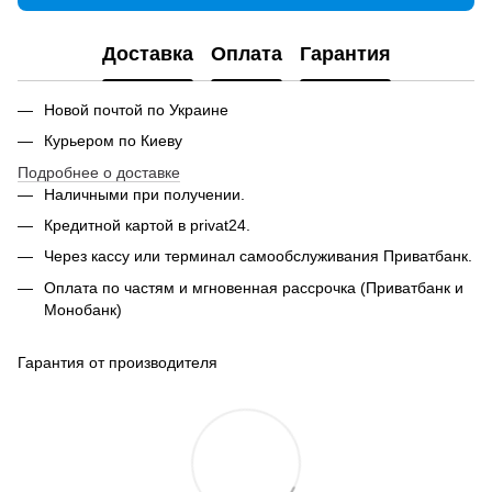
Доставка
Оплата
Гарантия
Новой почтой по Украине
Курьером по Киеву
Подробнее о доставке
Наличными при получении.
Кредитной картой в privat24.
Через кассу или терминал самообслуживания Приватбанк.
Оплата по частям и мгновенная рассрочка (Приватбанк и
Монобанк)
Гарантия от производителя