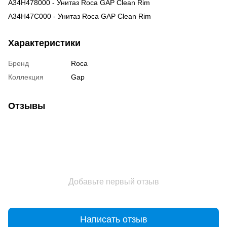
A34H478000 - Унитаз Roca GAP Clean Rim
A34H47C000 - Унитаз Roca GAP Clean Rim
Характеристики
Бренд
Roca
Коллекция
Gap
Отзывы
Добавьте первый отзыв
Написать отзыв