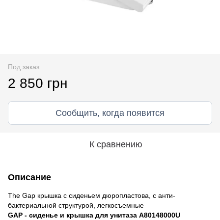
Под заказ
2 850 грн
Сообщить, когда появится
К сравнению
Описание
The Gap крышка с сиденьем дюропластова, с анти-
бактериальной структурой, легкосъемные
GAP - сиденье и крышка для унитаза A80148000U