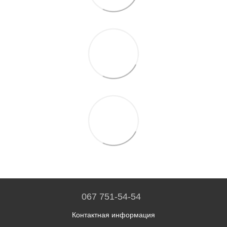
067 751-54-54
Контактная информация