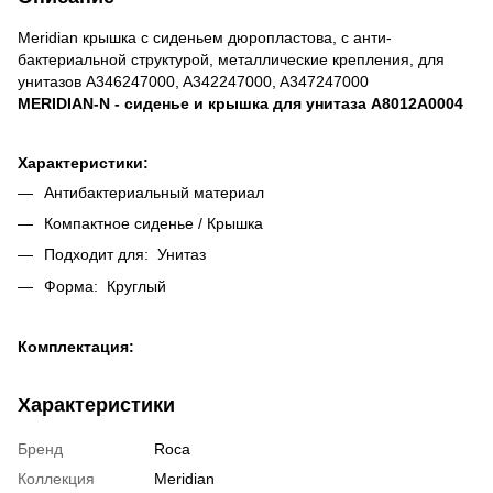
Meridian крышка с сиденьем дюропластова, с анти-
бактериальной структурой, металлические крепления, для
унитазов A346247000, A342247000, A347247000
MERIDIAN-N - сиденье и крышка для унитаза A8012A0004
Характеристики:
Антибактериальный материал
Компактное сиденье / Крышка
Подходит для: Унитаз
Форма: Круглый
Комплектация:
Характеристики
Бренд
Roca
Коллекция
Meridian