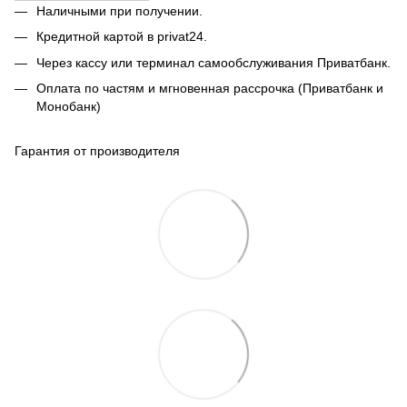
Наличными при получении.
Кредитной картой в privat24.
Через кассу или терминал самообслуживания Приватбанк.
Оплата по частям и мгновенная рассрочка (Приватбанк и
Монобанк)
Гарантия от производителя