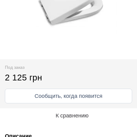
Под заказ
2 125 грн
Сообщить, когда появится
К сравнению
Описание