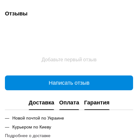
Отзывы
Добавьте первый отзыв
Написать отзыв
Доставка
Оплата
Гарантия
Новой почтой по Украине
Курьером по Киеву
Подробнее о доставке