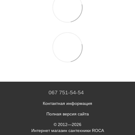
067 751-54-54
Контактная информация
Полная версия сайта
© 2012—2026
Интернет магазин сантехники ROCA