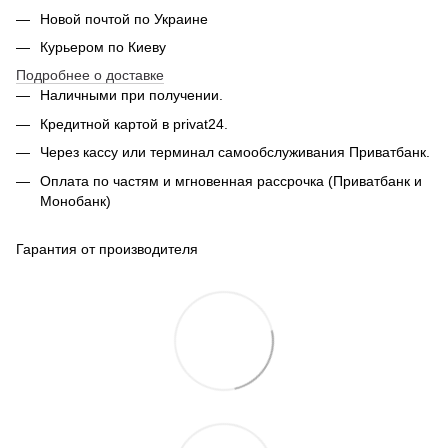
Новой почтой по Украине
Курьером по Киеву
Подробнее о доставке
Наличными при получении.
Кредитной картой в privat24.
Через кассу или терминал самообслуживания Приватбанк.
Оплата по частям и мгновенная рассрочка (Приватбанк и
Монобанк)
Гарантия от производителя