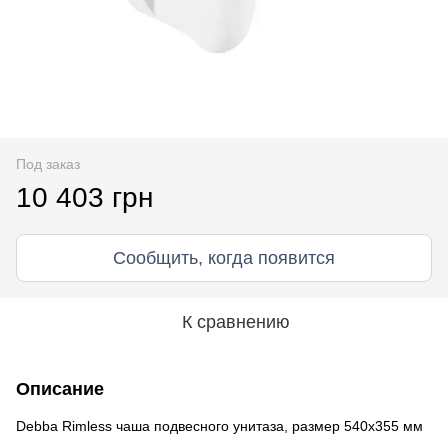
Под заказ
10 403 грн
Сообщить, когда появится
К сравнению
Описание
Debba Rimless чаша подвесного унитаза, размер 540х355 мм