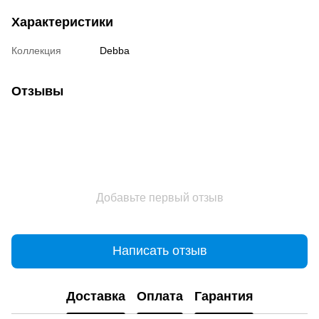
Характеристики
Коллекция
Debba
Отзывы
Добавьте первый отзыв
Написать отзыв
Доставка
Оплата
Гарантия