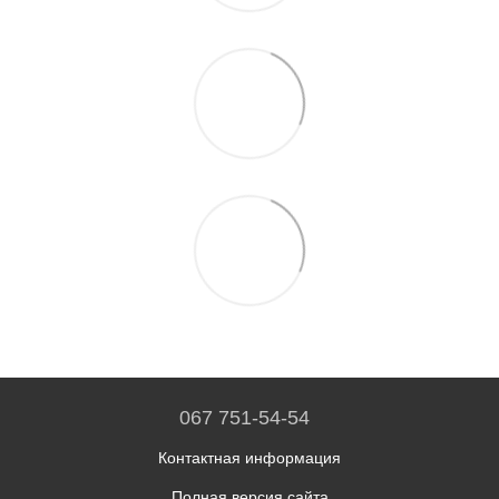
067 751-54-54
Контактная информация
Полная версия сайта