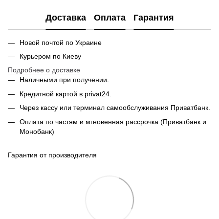
Доставка
Оплата
Гарантия
Новой почтой по Украине
Курьером по Киеву
Подробнее о доставке
Наличными при получении.
Кредитной картой в privat24.
Через кассу или терминал самообслуживания Приватбанк.
Оплата по частям и мгновенная рассрочка (Приватбанк и
Монобанк)
Гарантия от производителя