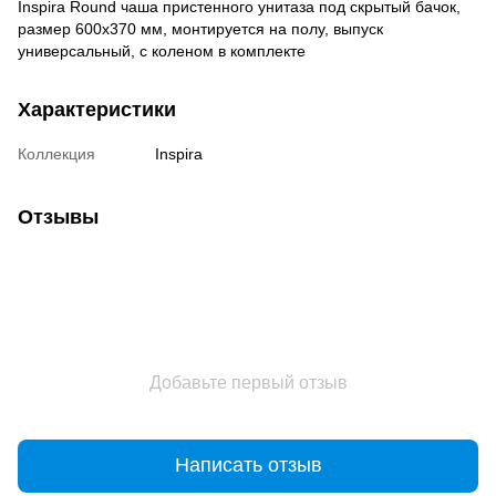
Inspira Round чаша пристенного унитаза под скрытый бачок,
размер 600х370 мм, монтируется на полу, выпуск
универсальный, с коленом в комплекте
Характеристики
Коллекция
Inspira
Отзывы
Добавьте первый отзыв
Написать отзыв