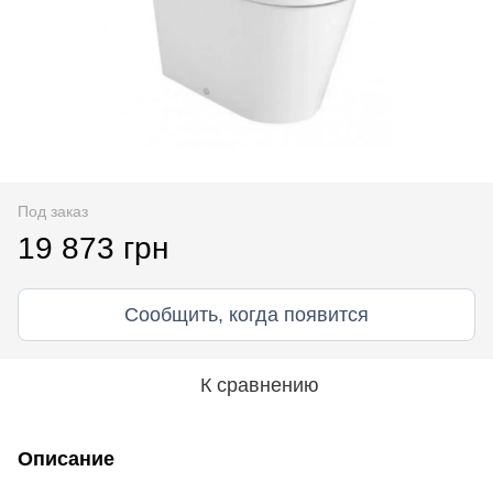
Под заказ
19 873 грн
Сообщить, когда появится
К сравнению
Описание