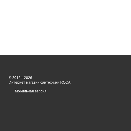
© 2012—2026
Интернет магазин сантехники ROCA
Мобильная версия