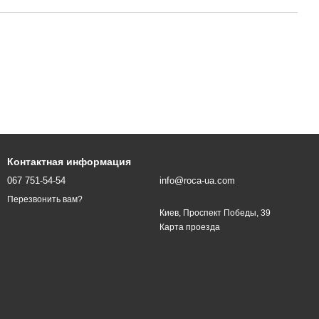
Контактная информация
067 751-54-54
info@roca-ua.com
Перезвонить вам?
Киев, Проспект Победы, 39
Карта проезда