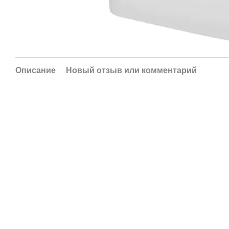
Описание
Новый отзыв или комментарий