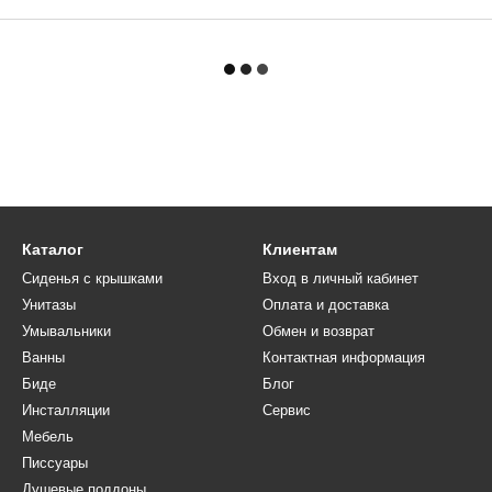
Каталог
Клиентам
Сиденья с крышками
Вход в личный кабинет
Унитазы
Оплата и доставка
Умывальники
Обмен и возврат
Ванны
Контактная информация
Биде
Блог
Инсталляции
Сервис
Мебель
Писсуары
Душевые поддоны