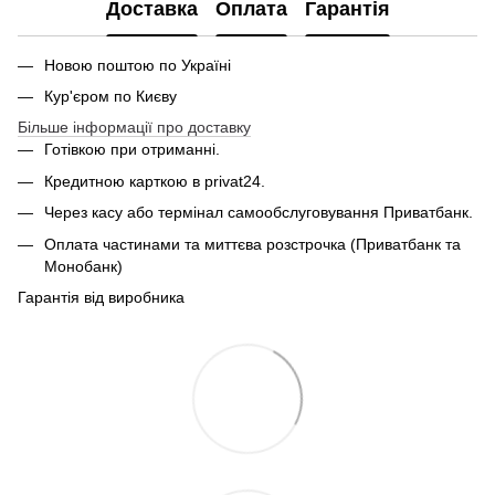
Доставка
Оплата
Гарантія
Новою поштою по Україні
Кур'єром по Києву
Більше інформації про доставку
Готівкою при отриманні.
Кредитною карткою в privat24.
Через касу або термінал самообслуговування Приватбанк.
Оплата частинами та миттєва розстрочка (Приватбанк та
Монобанк)
Гарантія від виробника