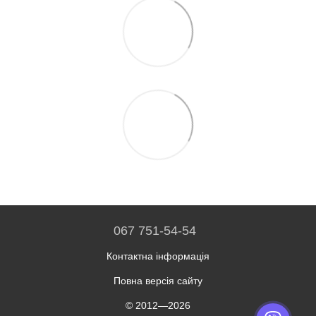
067 751-54-54
Контактна інформація
Повна версія сайту
© 2012—2026