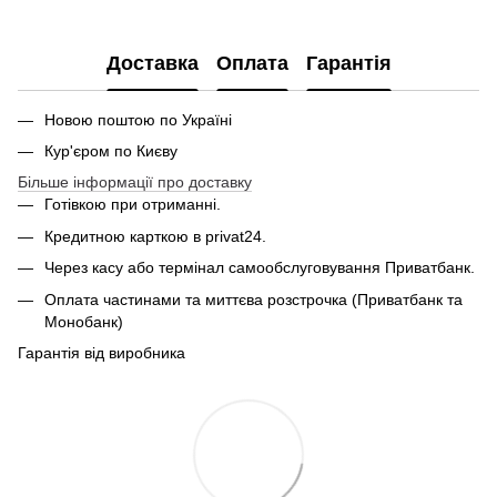
PDF
Доставка
Оплата
Гарантія
Новою поштою по Україні
Кур'єром по Києву
Більше інформації про доставку
Готівкою при отриманні.
Кредитною карткою в privat24.
Через касу або термінал самообслуговування Приватбанк.
Оплата частинами та миттєва розстрочка (Приватбанк та
Монобанк)
Гарантія від виробника