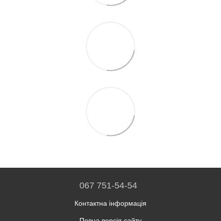
067 751-54-54
Контактна інформація
Повна версія сайту