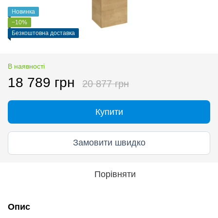
Новинка
−10%
Безкоштовна доставка
В наявності
18 789 грн
20 877 грн
Купити
Замовити швидко
Порівняти
Опис