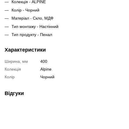
Колекція - ALPINE
Колір - Чорний
Матеріал - Скло, МДФ
Тип монтажу - Настінний
Тип продукту - Пенал
Характеристики
Ширина, мм
400
Колекція
Alpine
Колір
Чорний
Відгуки