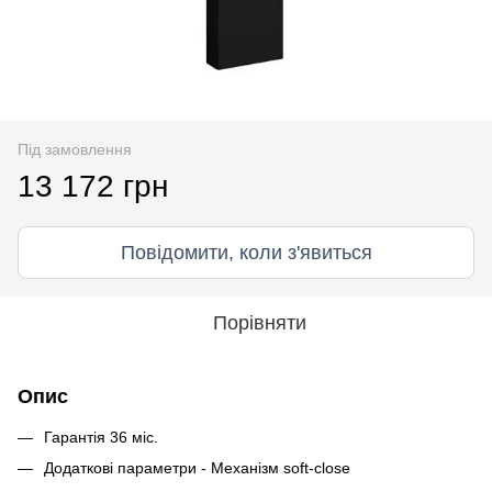
Під замовлення
13 172 грн
Повідомити, коли з'явиться
Порівняти
Опис
Гарантія 36 міс.
Додаткові параметри - Механізм soft-close