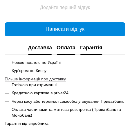
Додайте перший відгук
Написати відгук
Доставка
Оплата
Гарантія
Новою поштою по Україні
Кур'єром по Києву
Більше інформації про доставку
Готівкою при отриманні.
Кредитною карткою в privat24.
Через касу або термінал самообслуговування Приватбанк.
Оплата частинами та миттєва розстрочка (Приватбанк та
Монобанк)
Гарантія від виробника