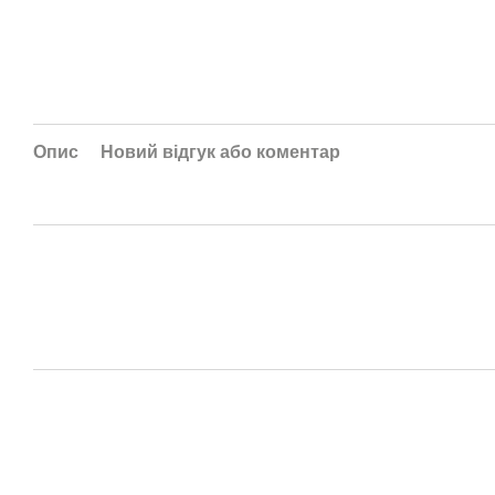
Опис
Новий відгук або коментар