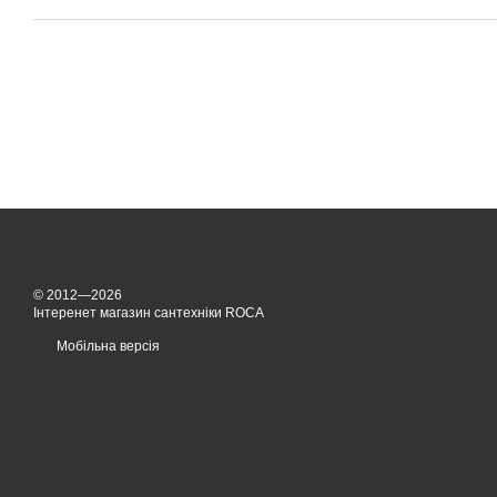
© 2012—2026
Інтеренет магазин сантехніки ROCA
Мобільна версія