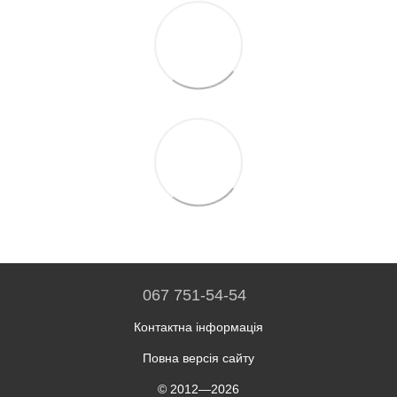
067 751-54-54
Контактна інформація
Повна версія сайту
© 2012—2026