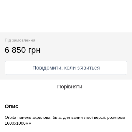
Під замовлення
6 850 грн
Повідомити, коли з'явиться
Порівняти
Опис
Orbita панель акрилова, біла, для ванни лівої версії, розміром
1600х1000мм