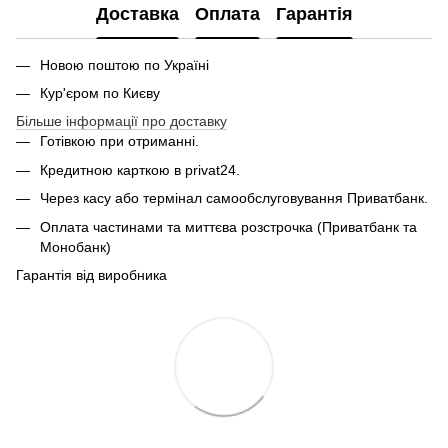
Доставка
Оплата
Гарантія
Новою поштою по Україні
Кур'єром по Києву
Більше інформації про доставку
Готівкою при отриманні.
Кредитною карткою в privat24.
Через касу або термінал самообслуговування Приватбанк.
Оплата частинами та миттєва розстрочка (Приватбанк та
Монобанк)
Гарантія від виробника