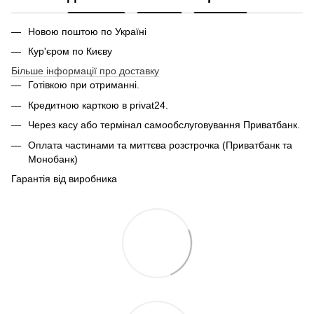
Новою поштою по Україні
Кур'єром по Києву
Більше інформації про доставку
Готівкою при отриманні.
Кредитною карткою в privat24.
Через касу або термінал самообслуговування Приватбанк.
Оплата частинами та миттєва розстрочка (Приватбанк та
Монобанк)
Гарантія від виробника