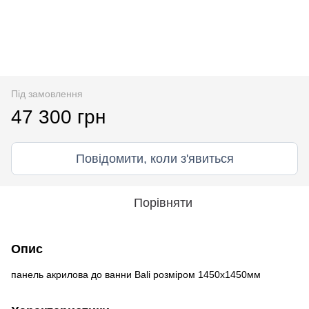
Під замовлення
47 300 грн
Повідомити, коли з'явиться
Порівняти
Опис
панель акрилова до ванни Bali розміром 1450х1450мм