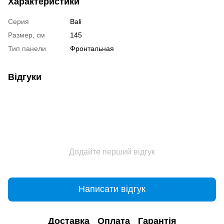
Характеристики
Серия
Bali
Размер, см
145
Тип панели
Фронтальная
Відгуки
Додайте перший відгук
Написати відгук
Доставка
Оплата
Гарантія