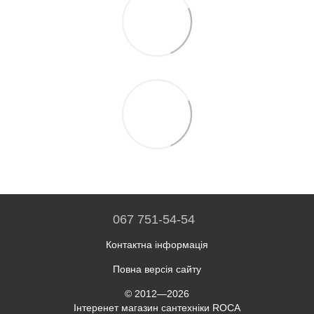
067 751-54-54
Контактна інформація
Повна версія сайту
© 2012—2026
Інтеренет магазин сантехніки ROCA