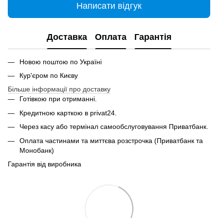
Написати відгук
Доставка
Оплата
Гарантія
Новою поштою по Україні
Кур'єром по Києву
Більше інформації про доставку
Готівкою при отриманні.
Кредитною карткою в privat24.
Через касу або термінал самообслуговування Приватбанк.
Оплата частинами та миттєва розстрочка (Приватбанк та
Монобанк)
Гарантія від виробника