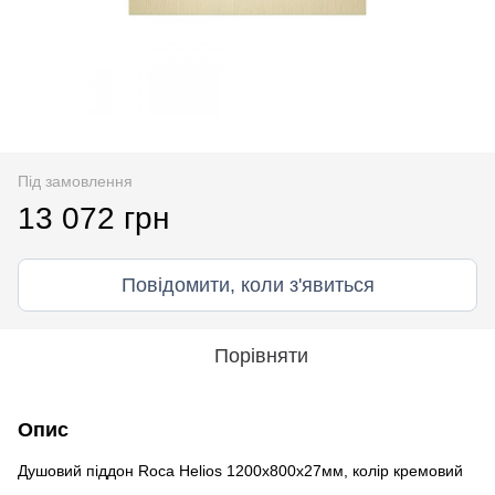
Під замовлення
13 072 грн
Повідомити, коли з'явиться
Порівняти
Опис
Душовий піддон Roca Helios 1200х800х27мм, колір кремовий