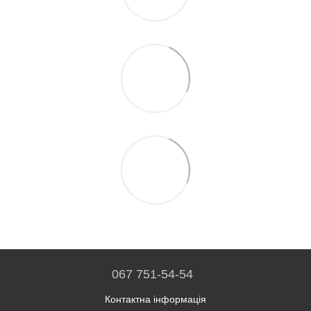
067 751-54-54
Контактна інформація