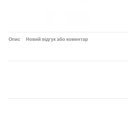
Опис
Новий відгук або коментар