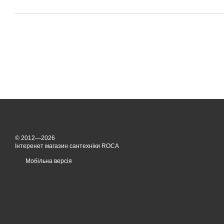
© 2012—2026
Інтеренет магазин сантехніки ROCA
Мобільна версія