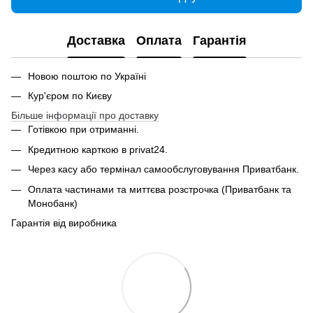
Доставка
Оплата
Гарантія
Новою поштою по Україні
Кур'єром по Києву
Більше інформації про доставку
Готівкою при отриманні.
Кредитною карткою в privat24.
Через касу або термінал самообслуговування Приватбанк.
Оплата частинами та миттєва розстрочка (Приватбанк та
Монобанк)
Гарантія від виробника