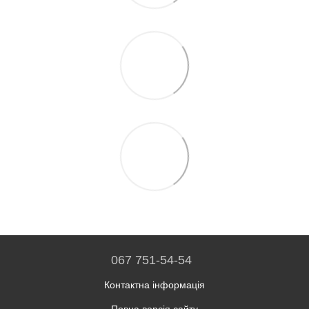
067 751-54-54
Контактна інформація