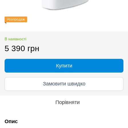
Розпродаж
В наявності
5 390 грн
Купити
Замовити швидко
Порівняти
Опис