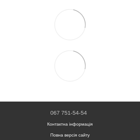
067 751-54-54
Контактна інформація
Повна версія сайту