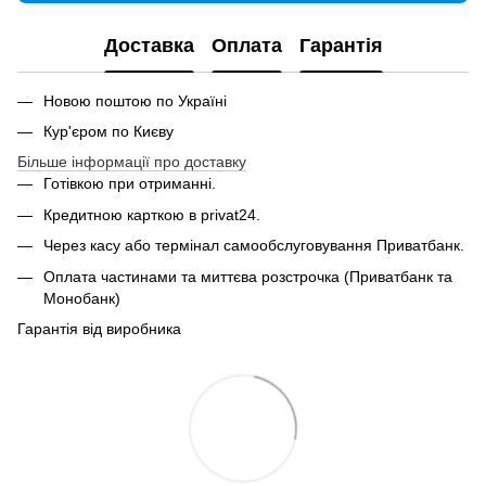
Доставка
Оплата
Гарантія
Новою поштою по Україні
Кур'єром по Києву
Більше інформації про доставку
Готівкою при отриманні.
Кредитною карткою в privat24.
Через касу або термінал самообслуговування Приватбанк.
Оплата частинами та миттєва розстрочка (Приватбанк та
Монобанк)
Гарантія від виробника